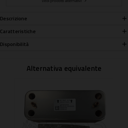
Vedi prodotti alternativi
Descrizione
Caratteristiche
Disponibilità
Alternativa equivalente