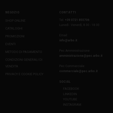
NEGOZIO
CONTATTI
Tel:
+39 0721 855706
SHOP ONLINE
Lunedì - Venerdì, 8:30 - 18:30
CATALOGHI
Email:
PROMOZIONI
info@arbo.it
EVENTI
Pec Amministrazione:
METODO DI PAGAMENTO
amministrazione@pec.arbo.it
CONDIZIONI GENERALI DI
VENDITA
Pec Commerciale:
commerciale@pec.arbo.it
PRIVACY E COOKIE POLICY
SOCIAL
FACEBOOK
LINKEDIN
YOUTUBE
INSTAGRAM