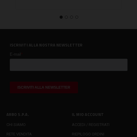
ISCRIVITI ALLA NOSTRA NEWSLETTER
ARBO S.P.A.
IL MIO ACCOUNT
CHI SIAMO
ACCEDI / REGISTRATI
RETE VENDITA
RIEPILOGO ORDINI