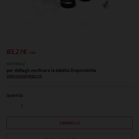
83,27€
+ IVA
DISPONIBILE
per dettagli verificare la tabella Disponibilità
VERIFICA DISPONIBILITÀ
Quantità