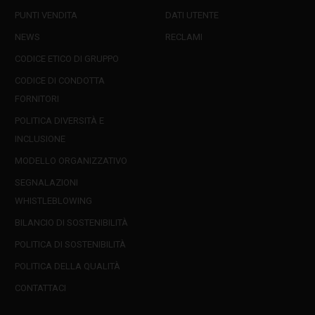
PUNTI VENDITA
DATI UTENTE
NEWS
RECLAMI
CODICE ETICO DI GRUPPO
CODICE DI CONDOTTA
FORNITORI
POLITICA DIVERSITÀ E
INCLUSIONE
MODELLO ORGANIZZATIVO
SEGNALAZIONI
WHISTLEBLOWING
BILANCIO DI SOSTENIBILITÀ
POLITICA DI SOSTENIBILITÀ
POLITICA DELLA QUALITÀ
CONTATTACI