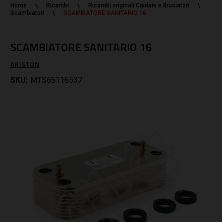
Home
Ricambi
Ricambi originali Caldaie e Bruciatori
Scambiatori
SCAMBIATORE SANITARIO 16
SCAMBIATORE SANITARIO 16
ARISTON
SKU:
MTS65116537