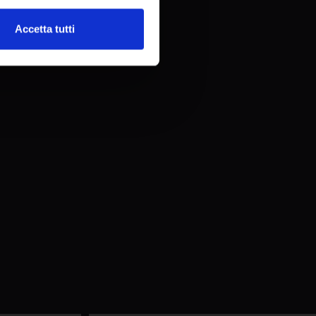
Accetta tutti