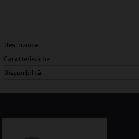
Descrizione
Caratteristiche
Disponibilità