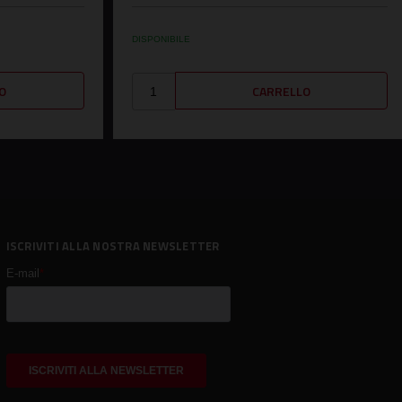
DISPONIBILE
ISCRIVITI ALLA NOSTRA NEWSLETTER