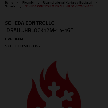
Home
Ricambi
Ricambi originali Caldaie e Bruciatori
Schede
SCHEDA CONTROLLO IDRAUL.HBLOCK12M-14-16T
SCHEDA CONTROLLO
IDRAUL.HBLOCK12M-14-16T
ITALTHERM
SKU:
ITH824000067