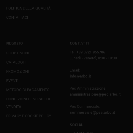
POLITICA DELLA QUALITÀ
CONTATTACI
NEGOZIO
CONTATTI
Tel:
+39 0721 855706
SHOP ONLINE
Lunedì - Venerdì, 8:30 - 18:30
CATALOGHI
Email:
PROMOZIONI
info@arbo.it
EVENTI
Pec Amministrazione:
METODO DI PAGAMENTO
amministrazione@pec.arbo.it
CONDIZIONI GENERALI DI
VENDITA
Pec Commerciale:
commerciale@pec.arbo.it
PRIVACY E COOKIE POLICY
SOCIAL