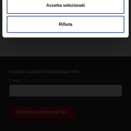
Accetta selezionati
Rifiuta
ISCRIVITI ALLA NOSTRA NEWSLETTER