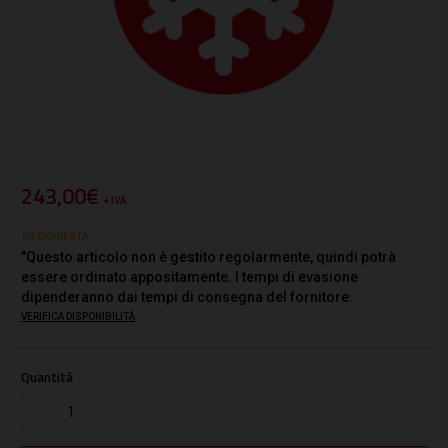
243,00€
+ IVA
SU RICHIESTA
"Questo articolo non è gestito regolarmente, quindi potrà
essere ordinato appositamente. I tempi di evasione
dipenderanno dai tempi di consegna del fornitore.
VERIFICA DISPONIBILITÀ
Quantità