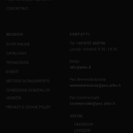
CONTATTACI
NEGOZIO
CONTATTI
Tel:
+39 0721 855706
SHOP ONLINE
Lunedì - Venerdì, 8:30 - 18:30
CATALOGHI
Email:
PROMOZIONI
info@arbo.it
EVENTI
Pec Amministrazione:
METODO DI PAGAMENTO
amministrazione@pec.arbo.it
CONDIZIONI GENERALI DI
VENDITA
Pec Commerciale:
commerciale@pec.arbo.it
PRIVACY E COOKIE POLICY
SOCIAL
FACEBOOK
LINKEDIN