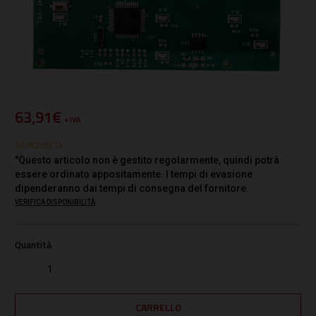
63,91€
+ IVA
SU RICHIESTA
"Questo articolo non è gestito regolarmente, quindi potrà
essere ordinato appositamente. I tempi di evasione
dipenderanno dai tempi di consegna del fornitore.
VERIFICA DISPONIBILITÀ
Quantità