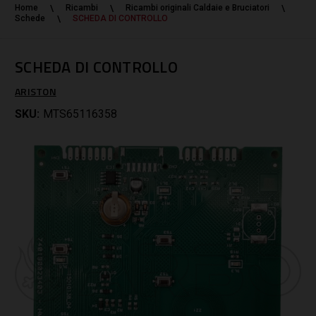
Home
Ricambi
Ricambi originali Caldaie e Bruciatori
Schede
SCHEDA DI CONTROLLO
SCHEDA DI CONTROLLO
ARISTON
SKU:
MTS65116358