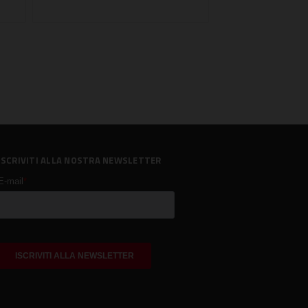
ISCRIVITI ALLA NOSTRA NEWSLETTER