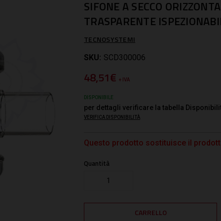
SIFONE A SECCO ORIZZONT
TRASPARENTE ISPEZIONABI
TECNOSYSTEMI
SKU:
SCD300006
48,51€
+ IVA
DISPONIBILE
per dettagli verificare la tabella Disponibili
VERIFICA DISPONIBILITÀ
Questo prodotto sostituisce il prodo
Quantità