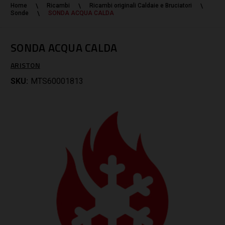
Home
Ricambi
Ricambi originali Caldaie e Bruciatori
Sonde
SONDA ACQUA CALDA
SONDA ACQUA CALDA
ARISTON
SKU:
MTS60001813