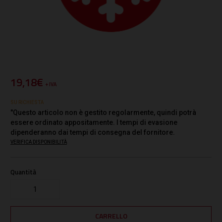
19,18€
+ IVA
SU RICHIESTA
"Questo articolo non è gestito regolarmente, quindi potrà
essere ordinato appositamente. I tempi di evasione
dipenderanno dai tempi di consegna del fornitore.
VERIFICA DISPONIBILITÀ
Quantità