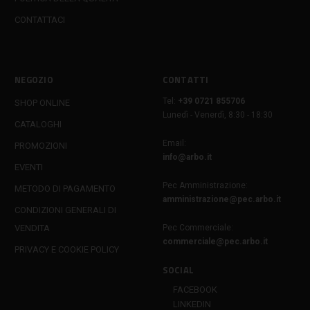
CONTATTACI
NEGOZIO
CONTATTI
Tel:
+39 0721 855706
SHOP ONLINE
Lunedì - Venerdì, 8:30 - 18:30
CATALOGHI
Email:
PROMOZIONI
info@arbo.it
EVENTI
Pec Amministrazione:
METODO DI PAGAMENTO
amministrazione@pec.arbo.it
CONDIZIONI GENERALI DI
VENDITA
Pec Commerciale:
commerciale@pec.arbo.it
PRIVACY E COOKIE POLICY
SOCIAL
FACEBOOK
LINKEDIN