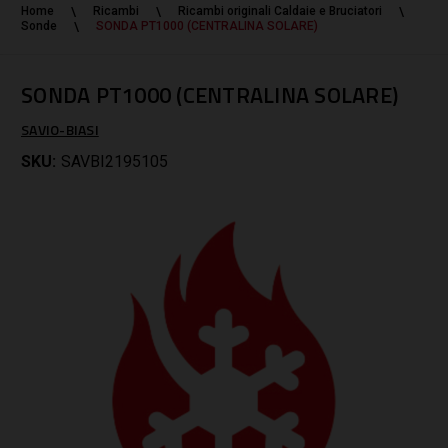
Home
Ricambi
Ricambi originali Caldaie e Bruciatori
Sonde
SONDA PT1000 (CENTRALINA SOLARE)
SONDA PT1000 (CENTRALINA SOLARE)
SAVIO-BIASI
SKU:
SAVBI2195105