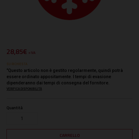
28,85€
+ IVA
SU RICHIESTA
"Questo articolo non è gestito regolarmente, quindi potrà
essere ordinato appositamente. I tempi di evasione
dipenderanno dai tempi di consegna del fornitore.
VERIFICA DISPONIBILITÀ
Quantità