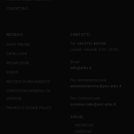
CONTATTACI
NEGOZIO
CONTATTI
Tel:
+39 0721 855706
SHOP ONLINE
Lunedì - Venerdì, 8:30 - 18:30
CATALOGHI
Email:
PROMOZIONI
info@arbo.it
EVENTI
Pec Amministrazione:
METODO DI PAGAMENTO
amministrazione@pec.arbo.it
CONDIZIONI GENERALI DI
VENDITA
Pec Commerciale:
commerciale@pec.arbo.it
PRIVACY E COOKIE POLICY
SOCIAL
FACEBOOK
LINKEDIN