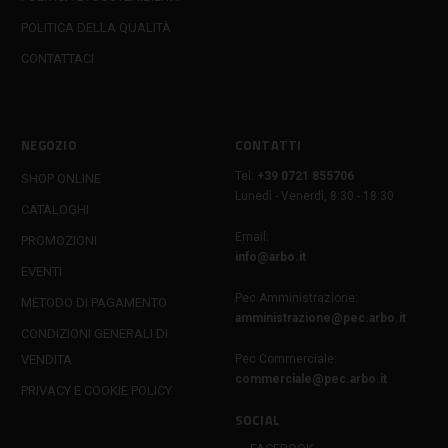
POLITICA DELLA QUALITÀ
CONTATTACI
NEGOZIO
CONTATTI
Tel:
+39 0721 855706
SHOP ONLINE
Lunedì - Venerdì, 8:30 - 18:30
CATALOGHI
Email:
PROMOZIONI
info@arbo.it
EVENTI
Pec Amministrazione:
METODO DI PAGAMENTO
amministrazione@pec.arbo.it
CONDIZIONI GENERALI DI
VENDITA
Pec Commerciale:
commerciale@pec.arbo.it
PRIVACY E COOKIE POLICY
SOCIAL