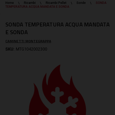
Home
Ricambi
Ricambi Pellet
Sonde
SONDA
TEMPERATURA ACQUA MANDATA E SONDA
SONDA TEMPERATURA ACQUA MANDATA
E SONDA
CAMINETTI MONTEGRAPPA
SKU:
MTG1042002300