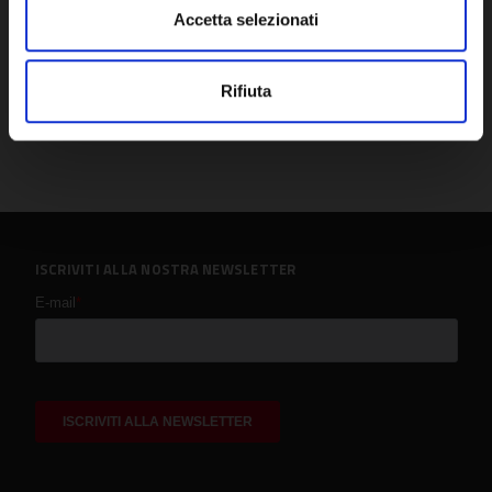
Accetta selezionati
Rifiuta
ISCRIVITI ALLA NOSTRA NEWSLETTER