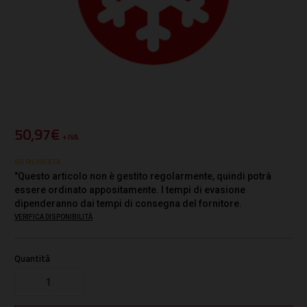
50,97€
+ IVA
SU RICHIESTA
"Questo articolo non è gestito regolarmente, quindi potrà
essere ordinato appositamente. I tempi di evasione
dipenderanno dai tempi di consegna del fornitore.
VERIFICA DISPONIBILITÀ
Quantità