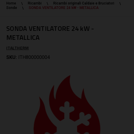
Home
Ricambi
Ricambi originali Caldaie e Bruciatori
Sonde
SONDA VENTILATORE 24 kW - METALLICA
SONDA VENTILATORE 24 kW -
METALLICA
ITALTHERM
SKU:
ITH800000004