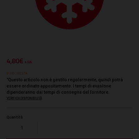
4,80€
+ IVA
SU RICHIESTA
"Questo articolo non è gestito regolarmente, quindi potrà
essere ordinato appositamente. I tempi di evasione
dipenderanno dai tempi di consegna del fornitore.
VERIFICA DISPONIBILITÀ
Quantità