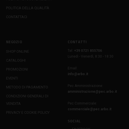
POLITICA DELLA QUALITÀ
CONTATTACI
NEGOZIO
CONTATTI
Tel:
+39 0721 855706
SHOP ONLINE
Lunedì - Venerdì, 8:30 - 18:30
CATALOGHI
Email:
PROMOZIONI
info@arbo.it
EVENTI
Pec Amministrazione:
METODO DI PAGAMENTO
amministrazione@pec.arbo.it
CONDIZIONI GENERALI DI
VENDITA
Pec Commerciale:
commerciale@pec.arbo.it
PRIVACY E COOKIE POLICY
SOCIAL