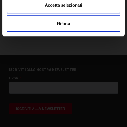
Accetta selezionati
Rifiuta
ISCRIVITI ALLA NOSTRA NEWSLETTER