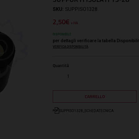
SKU:
SUPPISO1328
2,50€
+ IVA
DISPONIBILE
per dettagli verificare la tabella Disponibili
VERIFICA DISPONIBILITÀ
Quantità
SUPPISO1328_SCHEDATECNICA