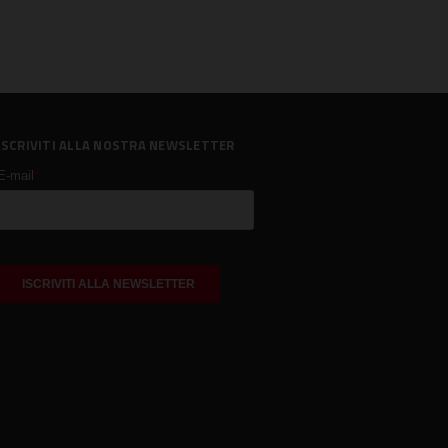
ISCRIVITI ALLA NOSTRA NEWSLETTER