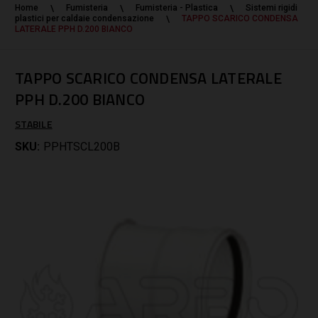
Home
Fumisteria
Fumisteria - Plastica
Sistemi rigidi
plastici per caldaie condensazione
TAPPO SCARICO CONDENSA
LATERALE PPH D.200 BIANCO
TAPPO SCARICO CONDENSA LATERALE
PPH D.200 BIANCO
STABILE
SKU:
PPHTSCL200B