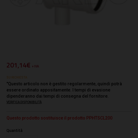
201,14€
+ IVA
SU RICHIESTA
"Questo articolo non è gestito regolarmente, quindi potrà
essere ordinato appositamente. I tempi di evasione
dipenderanno dai tempi di consegna del fornitore.
VERIFICA DISPONIBILITÀ
Questo prodotto sostituisce il prodotto PPHTSCL200
Quantità