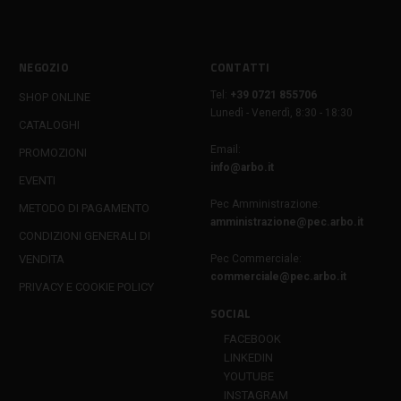
NEGOZIO
CONTATTI
Tel:
+39 0721 855706
SHOP ONLINE
Lunedì - Venerdì, 8:30 - 18:30
CATALOGHI
Email:
PROMOZIONI
info@arbo.it
EVENTI
Pec Amministrazione:
METODO DI PAGAMENTO
amministrazione@pec.arbo.it
CONDIZIONI GENERALI DI
VENDITA
Pec Commerciale:
commerciale@pec.arbo.it
PRIVACY E COOKIE POLICY
SOCIAL
FACEBOOK
LINKEDIN
YOUTUBE
INSTAGRAM