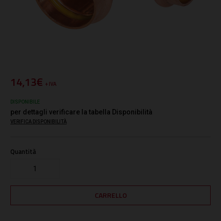
14,13€
+ IVA
DISPONIBILE
per dettagli verificare la tabella Disponibilità
VERIFICA DISPONIBILITÀ
Quantità