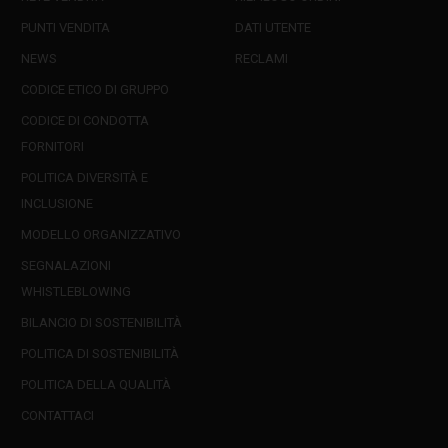
PUNTI VENDITA
DATI UTENTE
NEWS
RECLAMI
CODICE ETICO DI GRUPPO
CODICE DI CONDOTTA
FORNITORI
POLITICA DIVERSITÀ E
INCLUSIONE
MODELLO ORGANIZZATIVO
SEGNALAZIONI
WHISTLEBLOWING
BILANCIO DI SOSTENIBILITÀ
POLITICA DI SOSTENIBILITÀ
POLITICA DELLA QUALITÀ
CONTATTACI