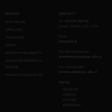
NEGOZIO
CONTATTI
Tel:
+39 0721 855706
SHOP ONLINE
Lunedì - Venerdì, 8:30 - 18:30
CATALOGHI
Email:
PROMOZIONI
info@arbo.it
EVENTI
Pec Amministrazione:
METODO DI PAGAMENTO
amministrazione@pec.arbo.it
CONDIZIONI GENERALI DI
VENDITA
Pec Commerciale:
commerciale@pec.arbo.it
PRIVACY E COOKIE POLICY
SOCIAL
FACEBOOK
LINKEDIN
YOUTUBE
INSTAGRAM