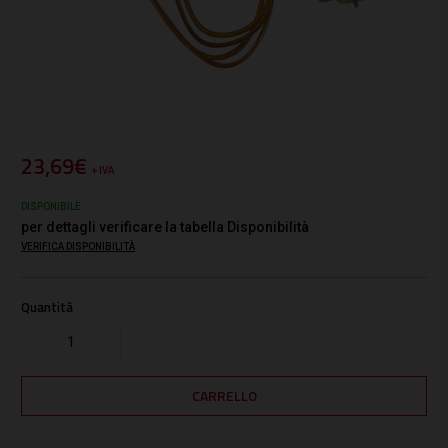
23,69€
+ IVA
DISPONIBILE
per dettagli verificare la tabella Disponibilità
VERIFICA DISPONIBILITÀ
Quantità