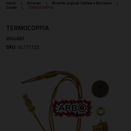
Home
Ricambi
Ricambi originali Caldaie e Bruciatori
Sonde
TERMOCOPPIA
TERMOCOPPIA
VAILLANT
SKU:
VL171125