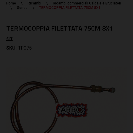
Home
Ricambi
Ricambi commerciali Caldaie e Bruciatori
Sonde
TERMOCOPPIA FILETTATA 75CM 8X1
TERMOCOPPIA FILETTATA 75CM 8X1
SIT
SKU:
TFC75