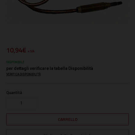
10,94€
+ IVA
DISPONIBILE
per dettagli verificare la tabella Disponibilità
VERIFICA DISPONIBILITÀ
Quantità