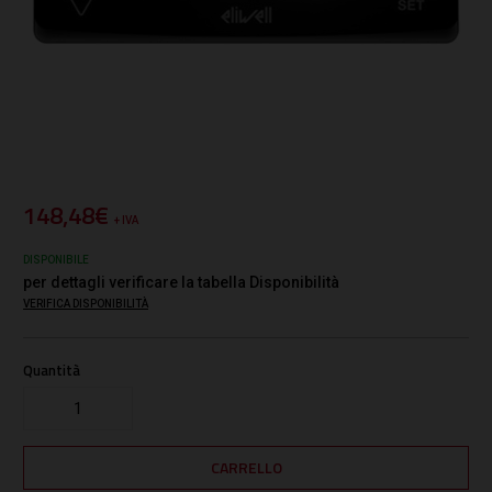
148,48€
+ IVA
DISPONIBILE
per dettagli verificare la tabella Disponibilità
VERIFICA DISPONIBILITÀ
Quantità