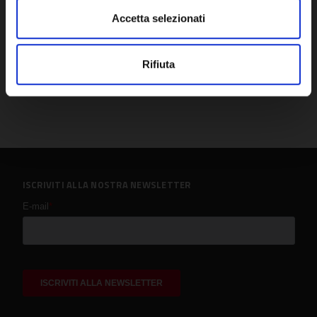
Accetta selezionati
Rifiuta
ISCRIVITI ALLA NOSTRA NEWSLETTER