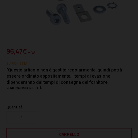
96,47€
+ IVA
SU RICHIESTA
"Questo articolo non è gestito regolarmente, quindi potrà
essere ordinato appositamente. I tempi di evasione
dipenderanno dai tempi di consegna del fornitore.
VERIFICA DISPONIBILITÀ
Quantità