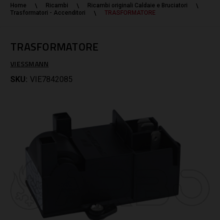
Home
Ricambi
Ricambi originali Caldaie e Bruciatori
Trasformatori - Accenditori
TRASFORMATORE
TRASFORMATORE
VIESSMANN
SKU:
VIE7842085