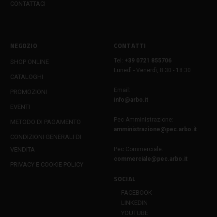
CONTATTACI
NEGOZIO
CONTATTI
Tel:
+39 0721 855706
SHOP ONLINE
Lunedì - Venerdì, 8:30 - 18:30
CATALOGHI
Email:
PROMOZIONI
info@arbo.it
EVENTI
Pec Amministrazione:
METODO DI PAGAMENTO
amministrazione@pec.arbo.it
CONDIZIONI GENERALI DI
VENDITA
Pec Commerciale:
commerciale@pec.arbo.it
PRIVACY E COOKIE POLICY
SOCIAL
FACEBOOK
LINKEDIN
YOUTUBE