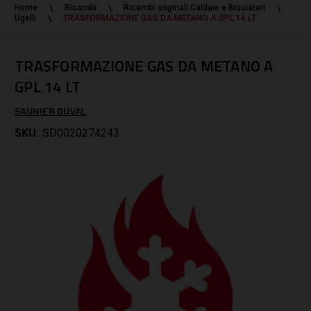
Home
Ricambi
Ricambi originali Caldaie e Bruciatori
Ugelli
TRASFORMAZIONE GAS DA METANO A GPL 14 LT
TRASFORMAZIONE GAS DA METANO A
GPL 14 LT
SAUNIER DUVAL
SKU:
SD0020274243