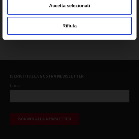
Accetta selezionati
Rifiuta
ISCRIVITI ALLA NOSTRA NEWSLETTER