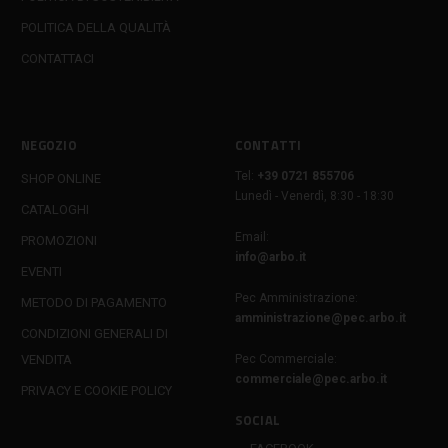
POLITICA DELLA QUALITÀ
CONTATTACI
NEGOZIO
CONTATTI
Tel:
+39 0721 855706
SHOP ONLINE
Lunedì - Venerdì, 8:30 - 18:30
CATALOGHI
Email:
PROMOZIONI
info@arbo.it
EVENTI
Pec Amministrazione:
METODO DI PAGAMENTO
amministrazione@pec.arbo.it
CONDIZIONI GENERALI DI
VENDITA
Pec Commerciale:
commerciale@pec.arbo.it
PRIVACY E COOKIE POLICY
SOCIAL