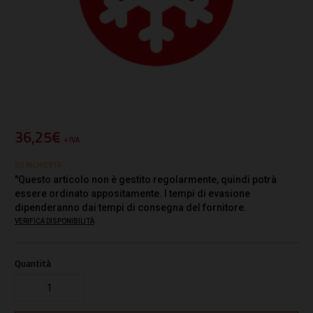
36,25€
+ IVA
SU RICHIESTA
"Questo articolo non è gestito regolarmente, quindi potrà
essere ordinato appositamente. I tempi di evasione
dipenderanno dai tempi di consegna del fornitore.
VERIFICA DISPONIBILITÀ
Quantità