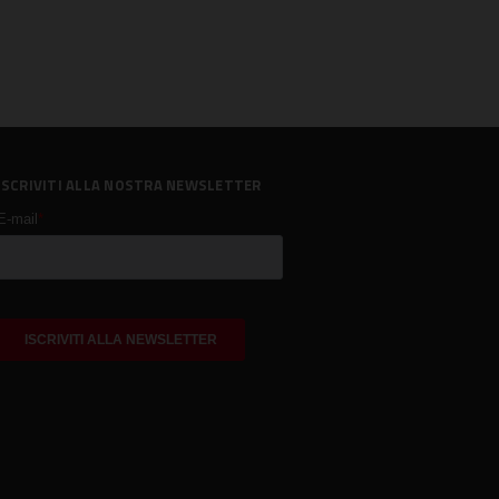
ISCRIVITI ALLA NOSTRA NEWSLETTER