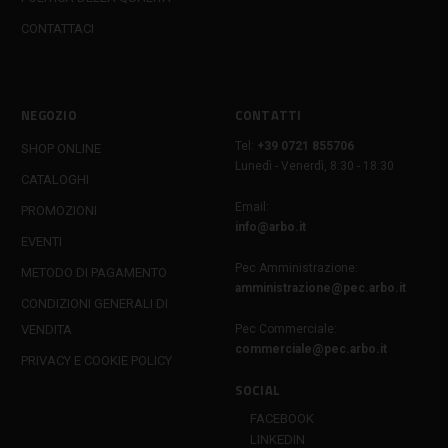
CONTATTACI
NEGOZIO
CONTATTI
Tel:
+39 0721 855706
SHOP ONLINE
Lunedì - Venerdì, 8:30 - 18:30
CATALOGHI
Email:
PROMOZIONI
info@arbo.it
EVENTI
Pec Amministrazione:
METODO DI PAGAMENTO
amministrazione@pec.arbo.it
CONDIZIONI GENERALI DI
VENDITA
Pec Commerciale:
commerciale@pec.arbo.it
PRIVACY E COOKIE POLICY
SOCIAL
FACEBOOK
LINKEDIN