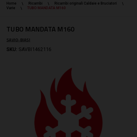
Home
Ricambi
Ricambi originali Caldaie e Bruciatori
Varie
TUBO MANDATA M160
TUBO MANDATA M160
SAVIO-BIASI
SKU:
SAVBI1462116