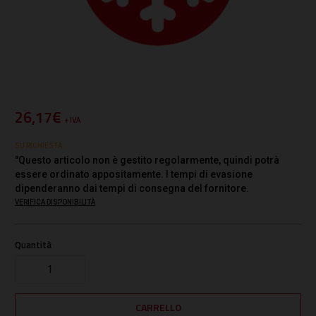
26,17€
+ IVA
SU RICHIESTA
"Questo articolo non è gestito regolarmente, quindi potrà
essere ordinato appositamente. I tempi di evasione
dipenderanno dai tempi di consegna del fornitore.
VERIFICA DISPONIBILITÀ
Quantità