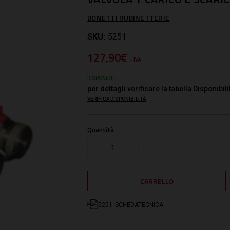
BONETTI RUBINETTERIE
SKU:
5251
127,90€
+ IVA
DISPONIBILE
per dettagli verificare la tabella Disponibili
VERIFICA DISPONIBILITÀ
Quantità
5251_SCHEDATECNICA