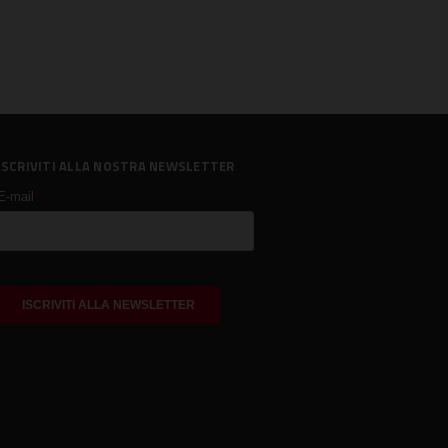
ISCRIVITI ALLA NOSTRA NEWSLETTER