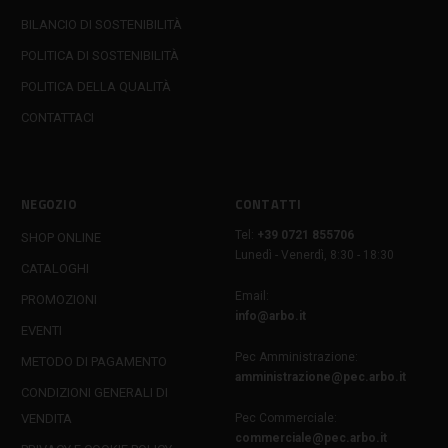
BILANCIO DI SOSTENIBILITÀ
POLITICA DI SOSTENIBILITÀ
POLITICA DELLA QUALITÀ
CONTATTACI
NEGOZIO
CONTATTI
Tel:
+39 0721 855706
SHOP ONLINE
Lunedì - Venerdì, 8:30 - 18:30
CATALOGHI
Email:
PROMOZIONI
info@arbo.it
EVENTI
Pec Amministrazione:
METODO DI PAGAMENTO
amministrazione@pec.arbo.it
CONDIZIONI GENERALI DI
VENDITA
Pec Commerciale:
commerciale@pec.arbo.it