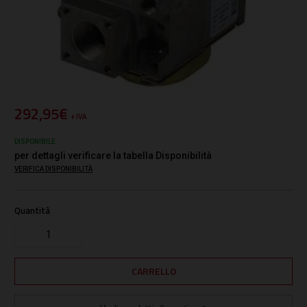
292,95€
+ IVA
DISPONIBILE
per dettagli verificare la tabella Disponibilità
VERIFICA DISPONIBILITÀ
Quantità