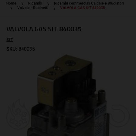
Home
Ricambi
Ricambi commerciali Caldaie e Bruciatori
Valvole - Rubinetti
VALVOLA GAS SIT 840035
VALVOLA GAS SIT 840035
SIT
SKU:
840035