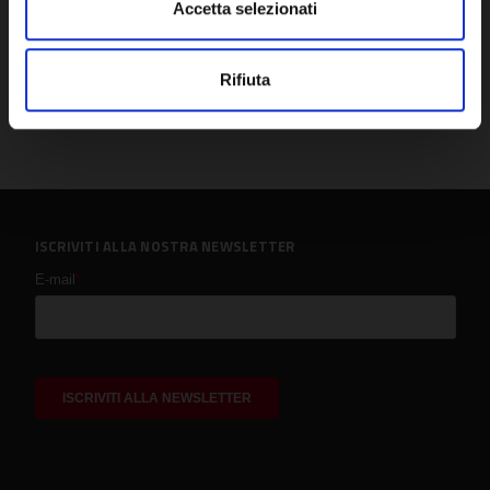
Accetta selezionati
Rifiuta
ISCRIVITI ALLA NOSTRA NEWSLETTER