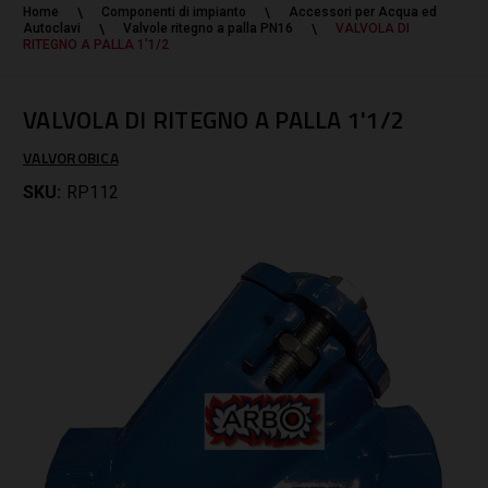
Home
Componenti di impianto
Accessori per Acqua ed
Autoclavi
Valvole ritegno a palla PN16
VALVOLA DI
RITEGNO A PALLA 1'1/2
VALVOLA DI RITEGNO A PALLA 1'1/2
VALVOROBICA
SKU:
RP112