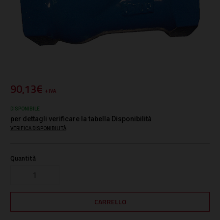
90,13€
+ IVA
DISPONIBILE
per dettagli verificare la tabella Disponibilità
VERIFICA DISPONIBILITÀ
Quantità