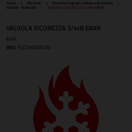
Home
Ricambi
Ricambi originali Caldaie e Bruciatori
Valvole - Rubinetti
VALVOLA SICUREZZA 3/4IN 6BAR
VALVOLA SICUREZZA 3/4IN 6BAR
ELCO
SKU:
ELCO64203240