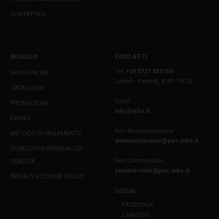
CONTATTACI
NEGOZIO
CONTATTI
Tel:
+39 0721 855706
SHOP ONLINE
Lunedì - Venerdì, 8:30 - 18:30
CATALOGHI
Email:
PROMOZIONI
info@arbo.it
EVENTI
Pec Amministrazione:
METODO DI PAGAMENTO
amministrazione@pec.arbo.it
CONDIZIONI GENERALI DI
VENDITA
Pec Commerciale:
commerciale@pec.arbo.it
PRIVACY E COOKIE POLICY
SOCIAL
FACEBOOK
LINKEDIN