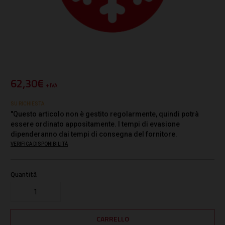
62,30€
+ IVA
SU RICHIESTA
"Questo articolo non è gestito regolarmente, quindi potrà
essere ordinato appositamente. I tempi di evasione
dipenderanno dai tempi di consegna del fornitore.
VERIFICA DISPONIBILITÀ
Quantità