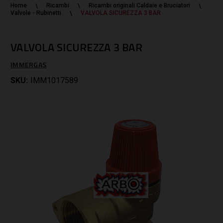
Home
Ricambi
Ricambi originali Caldaie e Bruciatori
Valvole - Rubinetti
VALVOLA SICUREZZA 3 BAR
VALVOLA SICUREZZA 3 BAR
IMMERGAS
SKU:
IMM1017589