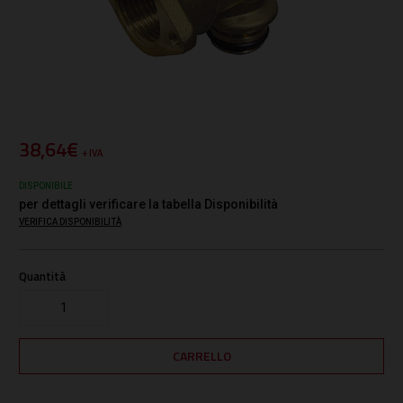
38,64€
+ IVA
DISPONIBILE
per dettagli verificare la tabella Disponibilità
VERIFICA DISPONIBILITÀ
Quantità