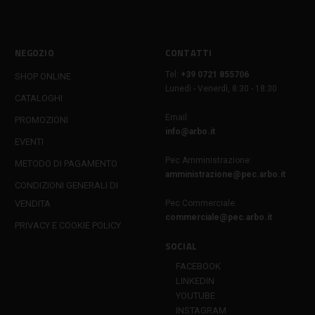
NEGOZIO
CONTATTI
Tel:
+39 0721 855706
SHOP ONLINE
Lunedì - Venerdì, 8:30 - 18:30
CATALOGHI
Email:
PROMOZIONI
info@arbo.it
EVENTI
Pec Amministrazione:
METODO DI PAGAMENTO
amministrazione@pec.arbo.it
CONDIZIONI GENERALI DI
VENDITA
Pec Commerciale:
commerciale@pec.arbo.it
PRIVACY E COOKIE POLICY
SOCIAL
FACEBOOK
LINKEDIN
YOUTUBE
INSTAGRAM