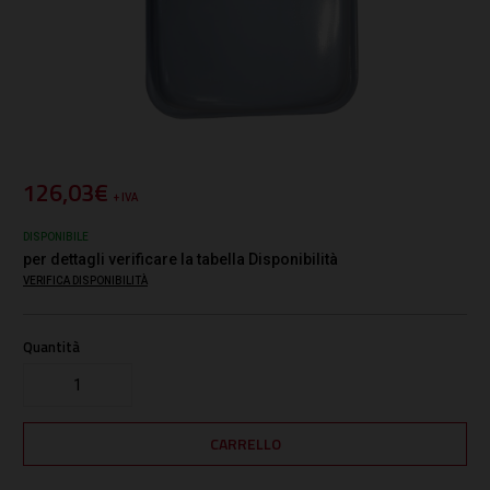
126,03€
+ IVA
DISPONIBILE
per dettagli verificare la tabella Disponibilità
VERIFICA DISPONIBILITÀ
Quantità