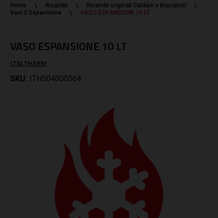
Home
Ricambi
Ricambi originali Caldaie e Bruciatori
Vasi D'Espansione
VASO ESPANSIONE 10 LT
VASO ESPANSIONE 10 LT
ITALTHERM
SKU:
ITH504000564