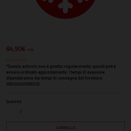
84,90€
+ IVA
SU RICHIESTA
"Questo articolo non è gestito regolarmente, quindi potrà
essere ordinato appositamente. I tempi di evasione
dipenderanno dai tempi di consegna del fornitore.
VERIFICA DISPONIBILITÀ
Quantità