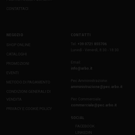
CONTATTACI
NEGOZIO
CONTATTI
Tel:
+39 0721 855706
SHOP ONLINE
Lunedì - Venerdì, 8:30 - 18:30
CATALOGHI
Email:
PROMOZIONI
info@arbo.it
EVENTI
Pec Amministrazione:
METODO DI PAGAMENTO
amministrazione@pec.arbo.it
CONDIZIONI GENERALI DI
VENDITA
Pec Commerciale:
commerciale@pec.arbo.it
PRIVACY E COOKIE POLICY
SOCIAL
FACEBOOK
LINKEDIN