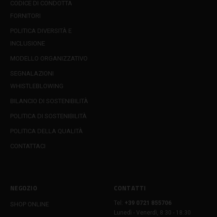
CODICE DI CONDOTTA
FORNITORI
POLITICA DIVERSITÀ E
INCLUSIONE
MODELLO ORGANIZZATIVO
SEGNALAZIONI
WHISTLEBLOWING
BILANCIO DI SOSTENIBILITÀ
POLITICA DI SOSTENIBILITÀ
POLITICA DELLA QUALITÀ
CONTATTACI
NEGOZIO
CONTATTI
Tel:
+39 0721 855706
SHOP ONLINE
Lunedì - Venerdì, 8:30 - 18:30