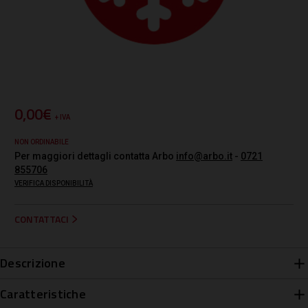
0,00€
+ IVA
NON ORDINABILE
Per maggiori dettagli contatta Arbo
info@arbo.it
-
0721
855706
VERIFICA DISPONIBILITÀ
CONTATTACI
Descrizione
Caratteristiche