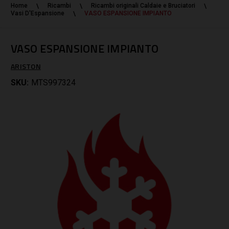
Home
Ricambi
Ricambi originali Caldaie e Bruciatori
Vasi D'Espansione
VASO ESPANSIONE IMPIANTO
VASO ESPANSIONE IMPIANTO
ARISTON
SKU:
MTS997324