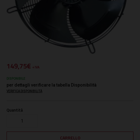
149,75€
+ IVA
DISPONIBILE
per dettagli verificare la tabella Disponibilità
VERIFICA DISPONIBILITÀ
Quantità