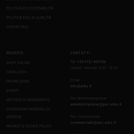
POLITICA DI SOSTENIBILITÀ
POLITICA DELLA QUALITÀ
CONTATTACI
NEGOZIO
CONTATTI
Tel:
+39 0721 855706
SHOP ONLINE
Lunedì - Venerdì, 8:30 - 18:30
CATALOGHI
Email:
PROMOZIONI
info@arbo.it
EVENTI
Pec Amministrazione:
METODO DI PAGAMENTO
amministrazione@pec.arbo.it
CONDIZIONI GENERALI DI
VENDITA
Pec Commerciale:
commerciale@pec.arbo.it
PRIVACY E COOKIE POLICY