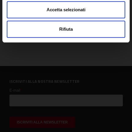
Accetta selezionati
Rifiuta
ISCRIVITI ALLA NOSTRA NEWSLETTER