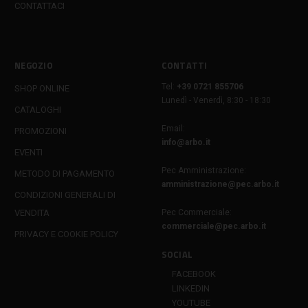
CONTATTACI
NEGOZIO
CONTATTI
Tel:
+39 0721 855706
SHOP ONLINE
Lunedì - Venerdì, 8:30 - 18:30
CATALOGHI
Email:
PROMOZIONI
info@arbo.it
EVENTI
Pec Amministrazione:
METODO DI PAGAMENTO
amministrazione@pec.arbo.it
CONDIZIONI GENERALI DI
VENDITA
Pec Commerciale:
commerciale@pec.arbo.it
PRIVACY E COOKIE POLICY
SOCIAL
FACEBOOK
LINKEDIN
YOUTUBE