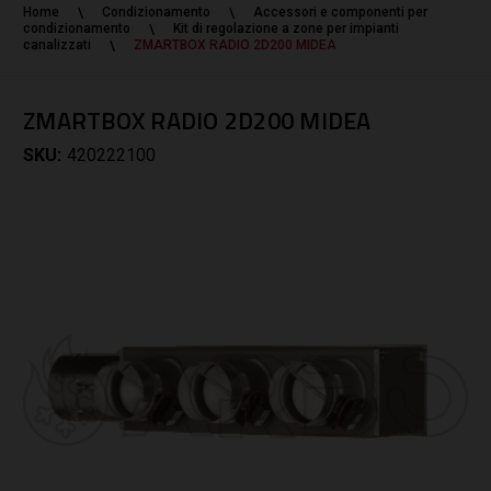
Home
Condizionamento
Accessori e componenti per
condizionamento
Kit di regolazione a zone per impianti
canalizzati
ZMARTBOX RADIO 2D200 MIDEA
ZMARTBOX RADIO 2D200 MIDEA
SKU:
420222100