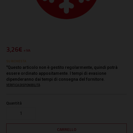
3,26€
+ IVA
SU RICHIESTA
"Questo articolo non è gestito regolarmente, quindi potrà
essere ordinato appositamente. I tempi di evasione
dipenderanno dai tempi di consegna del fornitore.
VERIFICA DISPONIBILITÀ
Quantità