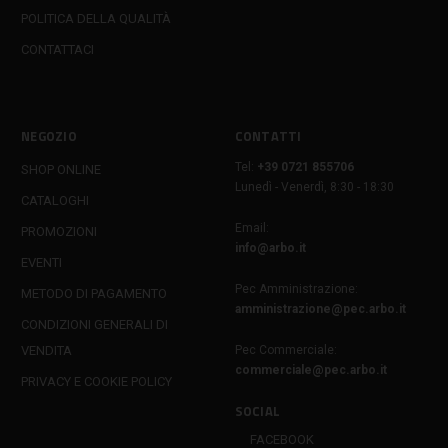
POLITICA DELLA QUALITÀ
CONTATTACI
NEGOZIO
CONTATTI
Tel:
+39 0721 855706
SHOP ONLINE
Lunedì - Venerdì, 8:30 - 18:30
CATALOGHI
Email:
PROMOZIONI
info@arbo.it
EVENTI
Pec Amministrazione:
METODO DI PAGAMENTO
amministrazione@pec.arbo.it
CONDIZIONI GENERALI DI
VENDITA
Pec Commerciale:
commerciale@pec.arbo.it
PRIVACY E COOKIE POLICY
SOCIAL
FACEBOOK