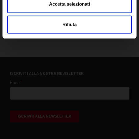
Accetta selezionati
Rifiuta
ISCRIVITI ALLA NOSTRA NEWSLETTER