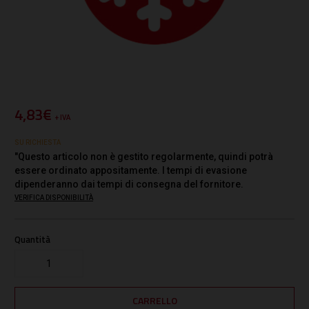
4,83€
+ IVA
SU RICHIESTA
"Questo articolo non è gestito regolarmente, quindi potrà
essere ordinato appositamente. I tempi di evasione
dipenderanno dai tempi di consegna del fornitore.
VERIFICA DISPONIBILITÀ
Quantità