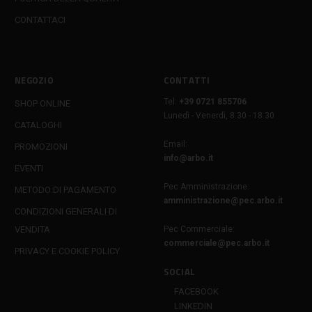
CONTATTACI
NEGOZIO
CONTATTI
Tel:
+39 0721 855706
SHOP ONLINE
Lunedì - Venerdì, 8:30 - 18:30
CATALOGHI
Email:
PROMOZIONI
info@arbo.it
EVENTI
Pec Amministrazione:
METODO DI PAGAMENTO
amministrazione@pec.arbo.it
CONDIZIONI GENERALI DI
VENDITA
Pec Commerciale:
commerciale@pec.arbo.it
PRIVACY E COOKIE POLICY
SOCIAL
FACEBOOK
LINKEDIN