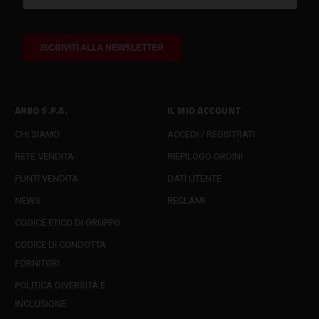
ARBO S.P.A.
IL MIO ACCOUNT
CHI SIAMO
ACCEDI / REGISTRATI
RETE VENDITA
RIEPILOGO ORDINI
PUNTI VENDITA
DATI UTENTE
NEWS
RECLAMI
CODICE ETICO DI GRUPPO
CODICE DI CONDOTTA
FORNITORI
POLITICA DIVERSITÀ E
INCLUSIONE