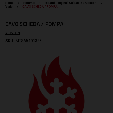
Home
Ricambi
Ricambi originali Caldaie e Bruciatori
Varie
CAVO SCHEDA / POMPA
CAVO SCHEDA / POMPA
ARISTON
SKU:
MTS65101353