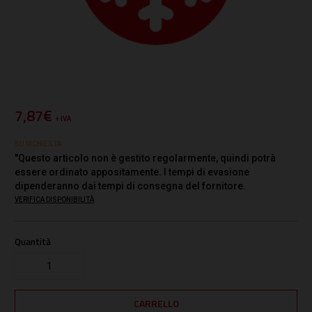
7,87€
+ IVA
SU RICHIESTA
"Questo articolo non è gestito regolarmente, quindi potrà
essere ordinato appositamente. I tempi di evasione
dipenderanno dai tempi di consegna del fornitore.
VERIFICA DISPONIBILITÀ
Quantità