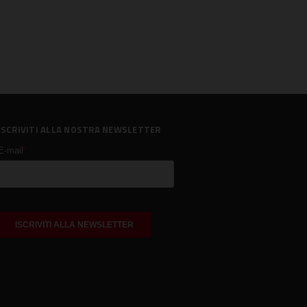
ISCRIVITI ALLA NOSTRA NEWSLETTER