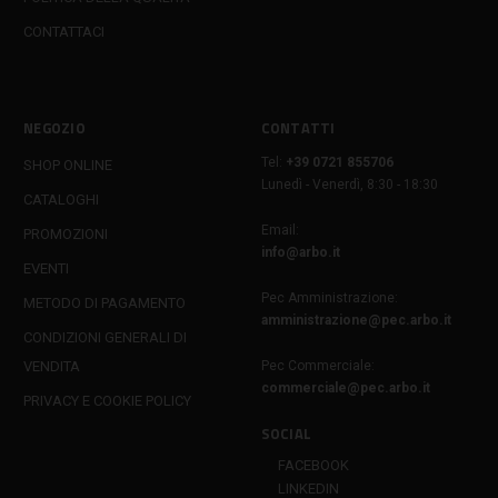
CONTATTACI
NEGOZIO
CONTATTI
Tel:
+39 0721 855706
SHOP ONLINE
Lunedì - Venerdì, 8:30 - 18:30
CATALOGHI
Email:
PROMOZIONI
info@arbo.it
EVENTI
Pec Amministrazione:
METODO DI PAGAMENTO
amministrazione@pec.arbo.it
CONDIZIONI GENERALI DI
VENDITA
Pec Commerciale:
commerciale@pec.arbo.it
PRIVACY E COOKIE POLICY
SOCIAL
FACEBOOK
LINKEDIN