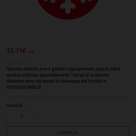
33,71€
+ IVA
SU RICHIESTA
"Questo articolo non è gestito regolarmente, quindi potrà
essere ordinato appositamente. I tempi di evasione
dipenderanno dai tempi di consegna del fornitore.
VERIFICA DISPONIBILITÀ
Quantità