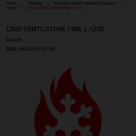
Home
Ricambi
Ricambi originali Caldaie e Bruciatori
Varie
CAVO VENTILATORE FIME L.1200
CAVO VENTILATORE FIME L.1200
BALTUR
SKU:
BAL0005140788