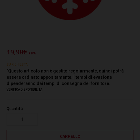
19,98€
+ IVA
SU RICHIESTA
"Questo articolo non è gestito regolarmente, quindi potrà
essere ordinato appositamente. I tempi di evasione
dipenderanno dai tempi di consegna del fornitore.
VERIFICA DISPONIBILITÀ
Quantità