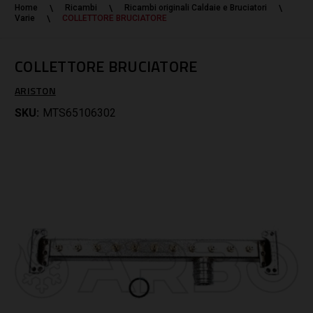
Home
Ricambi
Ricambi originali Caldaie e Bruciatori
Varie
COLLETTORE BRUCIATORE
COLLETTORE BRUCIATORE
ARISTON
SKU:
MTS65106302