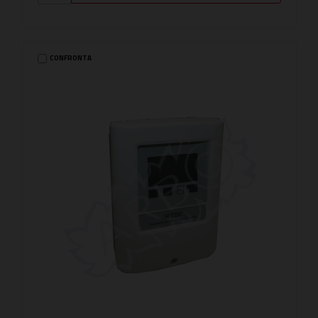
CONFRONTA