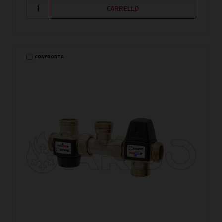
CONFRONTA