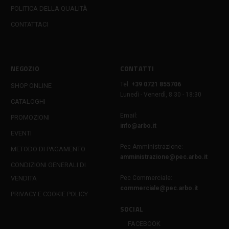
POLITICA DELLA QUALITÀ
CONTATTACI
NEGOZIO
CONTATTI
Tel:
+39 0721 855706
SHOP ONLINE
Lunedì - Venerdì, 8:30 - 18:30
CATALOGHI
Email:
PROMOZIONI
info@arbo.it
EVENTI
Pec Amministrazione:
METODO DI PAGAMENTO
amministrazione@pec.arbo.it
CONDIZIONI GENERALI DI
VENDITA
Pec Commerciale:
commerciale@pec.arbo.it
PRIVACY E COOKIE POLICY
SOCIAL
FACEBOOK