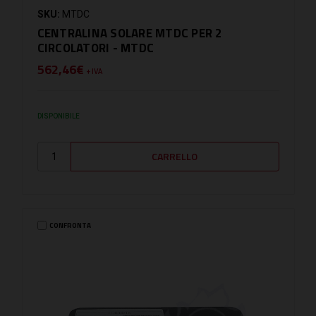
SKU:
MTDC
CENTRALINA SOLARE MTDC PER 2
CIRCOLATORI - MTDC
562,46€
+ IVA
DISPONIBILE
CONFRONTA