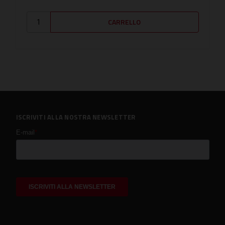
ISCRIVITI ALLA NOSTRA NEWSLETTER