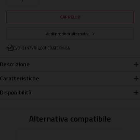
Vedi prodotti alternativi
EV3121N7VRH_SCHEDATECNICA
Descrizione
Caratteristiche
Disponibilità
Alternativa compatibile