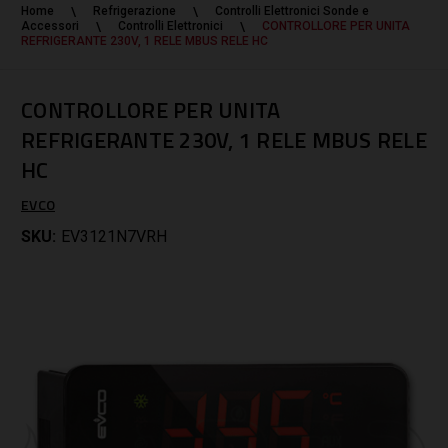
Home
Refrigerazione
Controlli Elettronici Sonde e
Accessori
Controlli Elettronici
CONTROLLORE PER UNITA
REFRIGERANTE 230V, 1 RELE MBUS RELE HC
CONTROLLORE PER UNITA
REFRIGERANTE 230V, 1 RELE MBUS RELE
HC
EVCO
SKU:
EV3121N7VRH