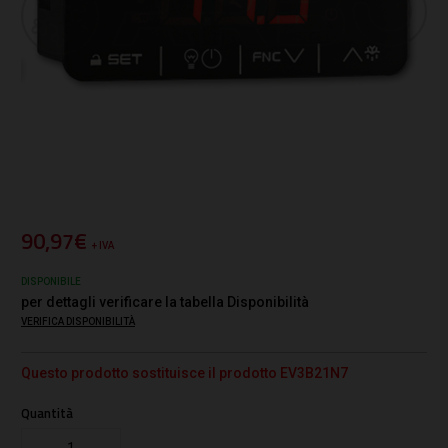
90,97€
+ IVA
DISPONIBILE
per dettagli verificare la tabella Disponibilità
VERIFICA DISPONIBILITÀ
Questo prodotto sostituisce il prodotto EV3B21N7
Quantità