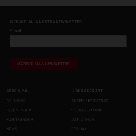
ISCRIVITI ALLA NOSTRA NEWSLETTER
ARBO S.P.A.
IL MIO ACCOUNT
CHI SIAMO
ACCEDI / REGISTRATI
RETE VENDITA
RIEPILOGO ORDINI
PUNTI VENDITA
DATI UTENTE
NEWS
RECLAMI