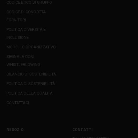
CODICE ETICO DI GRUPPO
CODICE DI CONDOTTA
FORNITORI
POLITICA DIVERSITÀ E
INCLUSIONE
MODELLO ORGANIZZATIVO
SEGNALAZIONI
WHISTLEBLOWING
BILANCIO DI SOSTENIBILITÀ
POLITICA DI SOSTENIBILITÀ
POLITICA DELLA QUALITÀ
CONTATTACI
NEGOZIO
CONTATTI