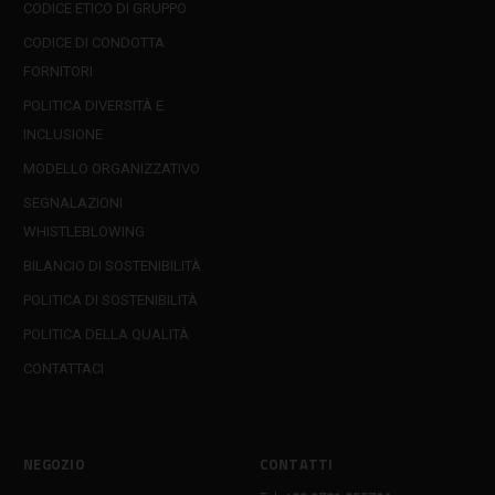
CODICE ETICO DI GRUPPO
CODICE DI CONDOTTA
FORNITORI
POLITICA DIVERSITÀ E
INCLUSIONE
MODELLO ORGANIZZATIVO
SEGNALAZIONI
WHISTLEBLOWING
BILANCIO DI SOSTENIBILITÀ
POLITICA DI SOSTENIBILITÀ
POLITICA DELLA QUALITÀ
CONTATTACI
NEGOZIO
CONTATTI