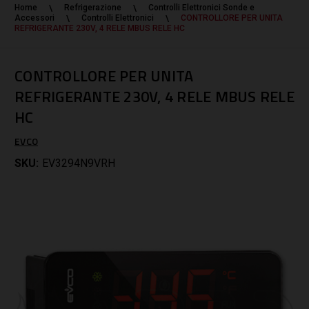
Home
Refrigerazione
Controlli Elettronici Sonde e
Accessori
Controlli Elettronici
CONTROLLORE PER UNITA
REFRIGERANTE 230V, 4 RELE MBUS RELE HC
CONTROLLORE PER UNITA
REFRIGERANTE 230V, 4 RELE MBUS RELE
HC
EVCO
SKU:
EV3294N9VRH