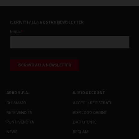
ISCRIVITI ALLA NOSTRA NEWSLETTER
ARBO S.P.A.
IL MIO ACCOUNT
CHI SIAMO
ACCEDI / REGISTRATI
RETE VENDITA
RIEPILOGO ORDINI
PUNTI VENDITA
DATI UTENTE
NEWS
RECLAMI