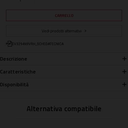
Vedi prodotti alternativi
EV3294N9VRH_SCHEDATECNICA
Descrizione
Caratteristiche
Disponibilità
Alternativa compatibile