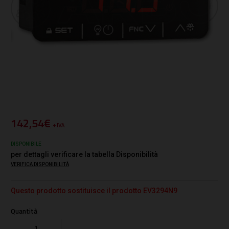
142,54€
+ IVA
DISPONIBILE
per dettagli verificare la tabella Disponibilità
VERIFICA DISPONIBILITÀ
Questo prodotto sostituisce il prodotto EV3294N9
Quantità