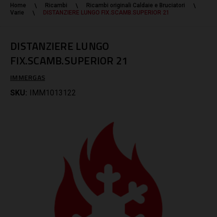
Home
Ricambi
Ricambi originali Caldaie e Bruciatori
Varie
DISTANZIERE LUNGO FIX.SCAMB.SUPERIOR 21
DISTANZIERE LUNGO
FIX.SCAMB.SUPERIOR 21
IMMERGAS
SKU:
IMM1013122