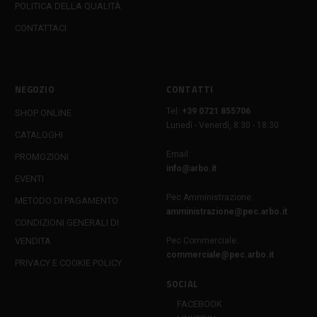
POLITICA DELLA QUALITÀ
CONTATTACI
NEGOZIO
CONTATTI
Tel:
+39 0721 855706
SHOP ONLINE
Lunedì - Venerdì, 8:30 - 18:30
CATALOGHI
Email:
PROMOZIONI
info@arbo.it
EVENTI
Pec Amministrazione:
METODO DI PAGAMENTO
amministrazione@pec.arbo.it
CONDIZIONI GENERALI DI
VENDITA
Pec Commerciale:
commerciale@pec.arbo.it
PRIVACY E COOKIE POLICY
SOCIAL
FACEBOOK