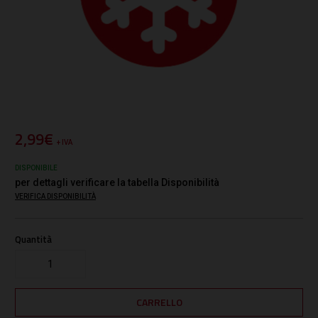
2,99€
+ IVA
DISPONIBILE
per dettagli verificare la tabella Disponibilità
VERIFICA DISPONIBILITÀ
Quantità