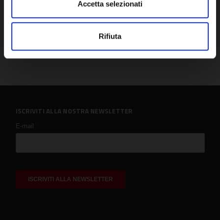
Accetta selezionati
Rifiuta
ISCRIVITI ALLA NOSTRA NEWSLETTER