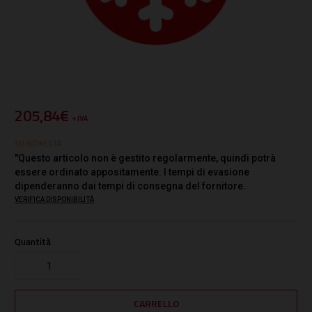
205,84€
+ IVA
SU RICHIESTA
"Questo articolo non è gestito regolarmente, quindi potrà
essere ordinato appositamente. I tempi di evasione
dipenderanno dai tempi di consegna del fornitore.
VERIFICA DISPONIBILITÀ
Quantità