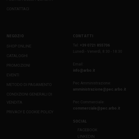
CONTATTACI
NEGOZIO
CONTATTI
Tel:
+39 0721 855706
SHOP ONLINE
Lunedì - Venerdì, 8:30 - 18:30
CATALOGHI
Email:
PROMOZIONI
info@arbo.it
EVENTI
Pec Amministrazione:
METODO DI PAGAMENTO
amministrazione@pec.arbo.it
CONDIZIONI GENERALI DI
VENDITA
Pec Commerciale:
commerciale@pec.arbo.it
PRIVACY E COOKIE POLICY
SOCIAL
FACEBOOK
LINKEDIN