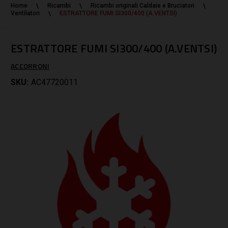
Home
Ricambi
Ricambi originali Caldaie e Bruciatori
Ventilatori
ESTRATTORE FUMI SI300/400 (A.VENTSI)
ESTRATTORE FUMI SI300/400 (A.VENTSI)
ACCORRONI
SKU:
AC47720011