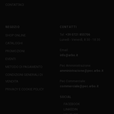
CONTATTACI
NEGOZIO
CONTATTI
Tel:
+39 0721 855706
SHOP ONLINE
Lunedì - Venerdì, 8:30 - 18:30
CATALOGHI
Email:
PROMOZIONI
info@arbo.it
EVENTI
Pec Amministrazione:
METODO DI PAGAMENTO
amministrazione@pec.arbo.it
CONDIZIONI GENERALI DI
VENDITA
Pec Commerciale:
commerciale@pec.arbo.it
PRIVACY E COOKIE POLICY
SOCIAL
FACEBOOK
LINKEDIN