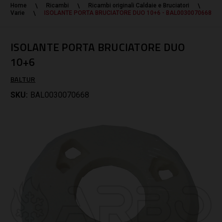
Home
Ricambi
Ricambi originali Caldaie e Bruciatori
Varie
ISOLANTE PORTA BRUCIATORE DUO 10+6 - BAL0030070668
ISOLANTE PORTA BRUCIATORE DUO
10+6
BALTUR
SKU:
BAL0030070668