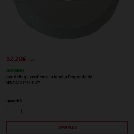
52,20€
+ IVA
DISPONIBILE
per dettagli verificare la tabella Disponibilità
VERIFICA DISPONIBILITÀ
Quantità