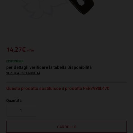
14,27€
+ IVA
DISPONIBILE
per dettagli verificare la tabella Disponibilità
VERIFICA DISPONIBILITÀ
Questo prodotto sostituisce il prodotto FER3980L470
Quantità