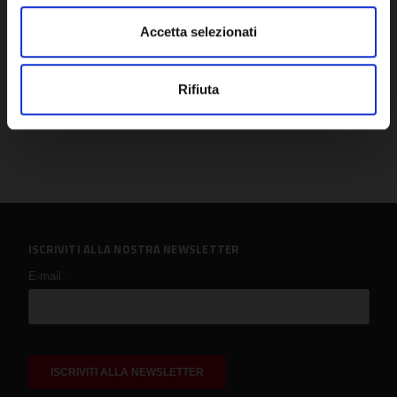
Accetta selezionati
Rifiuta
ISCRIVITI ALLA NOSTRA NEWSLETTER