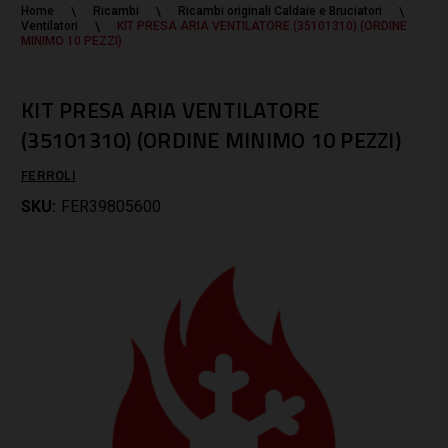
Home
Ricambi
Ricambi originali Caldaie e Bruciatori
Ventilatori
KIT PRESA ARIA VENTILATORE (35101310) (ORDINE
MINIMO 10 PEZZI)
KIT PRESA ARIA VENTILATORE
(35101310) (ORDINE MINIMO 10 PEZZI)
FERROLI
SKU:
FER39805600