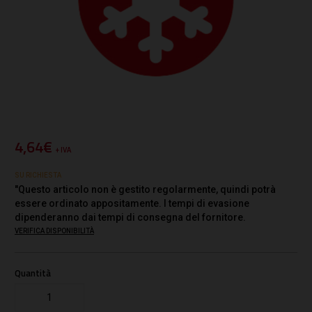
4,64€
+ IVA
SU RICHIESTA
"Questo articolo non è gestito regolarmente, quindi potrà
essere ordinato appositamente. I tempi di evasione
dipenderanno dai tempi di consegna del fornitore.
VERIFICA DISPONIBILITÀ
Quantità