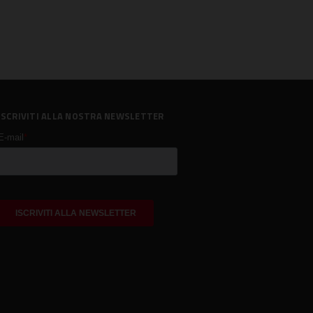
ISCRIVITI ALLA NOSTRA NEWSLETTER