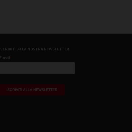
ISCRIVITI ALLA NOSTRA NEWSLETTER