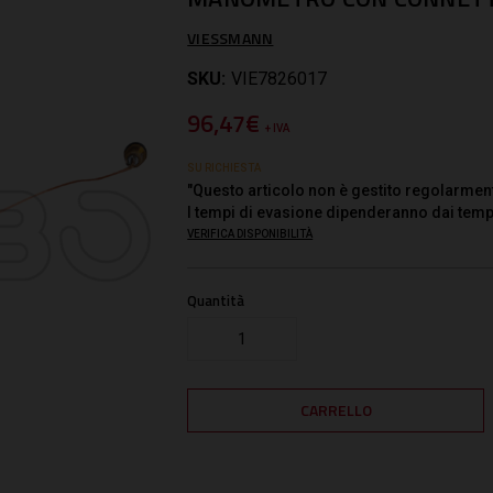
VIESSMANN
SKU:
VIE7826017
96,47€
+ IVA
SU RICHIESTA
"Questo articolo non è gestito regolarmen
I tempi di evasione dipenderanno dai temp
VERIFICA DISPONIBILITÀ
Quantità