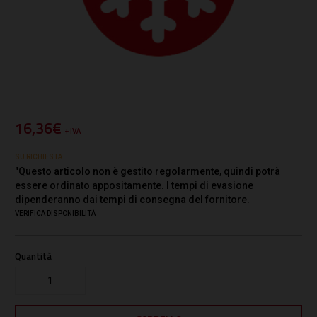
16,36€
+ IVA
SU RICHIESTA
"Questo articolo non è gestito regolarmente, quindi potrà
essere ordinato appositamente. I tempi di evasione
dipenderanno dai tempi di consegna del fornitore.
VERIFICA DISPONIBILITÀ
Quantità