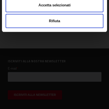
Accetta selezionati
Rifiuta
ISCRIVITI ALLA NOSTRA NEWSLETTER