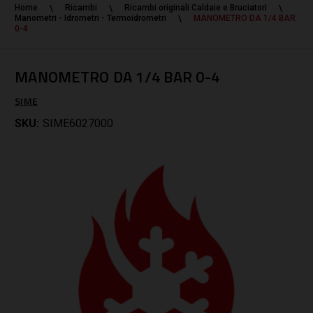
Home
Ricambi
Ricambi originali Caldaie e Bruciatori
Manometri - Idrometri - Termoidrometri
MANOMETRO DA 1/4 BAR
0-4
MANOMETRO DA 1/4 BAR 0-4
SIME
SKU:
SIME6027000