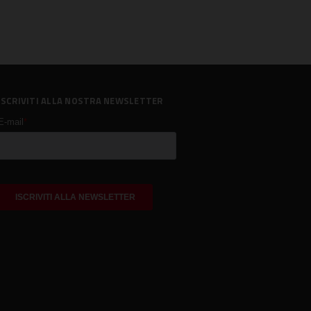
ISCRIVITI ALLA NOSTRA NEWSLETTER