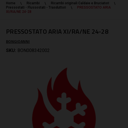
Home
Ricambi
Ricambi originali Caldaie e Bruciatori
Pressostati - Flussostati - Trasduttori
PRESSOSTATO ARIA
XI/RA/NE 24-28
PRESSOSTATO ARIA XI/RA/NE 24-28
BONGIOANNI
SKU:
BON008342002