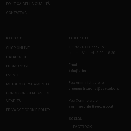
POLITICA DELLA QUALITÀ
CONTATTACI
NEGOZIO
CONTATTI
Tel:
+39 0721 855706
SHOP ONLINE
Lunedì - Venerdì, 8:30 - 18:30
CATALOGHI
Email:
PROMOZIONI
info@arbo.it
EVENTI
Pec Amministrazione:
METODO DI PAGAMENTO
amministrazione@pec.arbo.it
CONDIZIONI GENERALI DI
VENDITA
Pec Commerciale:
commerciale@pec.arbo.it
PRIVACY E COOKIE POLICY
SOCIAL
FACEBOOK