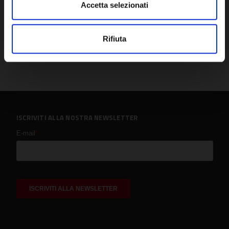
Accetta selezionati
Rifiuta
ISCRIVITI ALLA NOSTRA NEWSLETTER