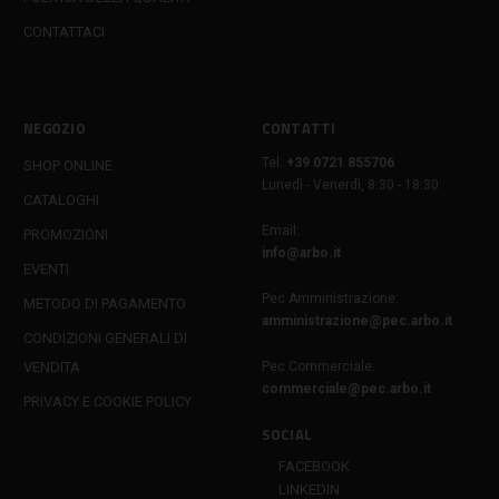
CONTATTACI
NEGOZIO
CONTATTI
Tel:
+39 0721 855706
SHOP ONLINE
Lunedì - Venerdì, 8:30 - 18:30
CATALOGHI
Email:
PROMOZIONI
info@arbo.it
EVENTI
Pec Amministrazione:
METODO DI PAGAMENTO
amministrazione@pec.arbo.it
CONDIZIONI GENERALI DI
VENDITA
Pec Commerciale:
commerciale@pec.arbo.it
PRIVACY E COOKIE POLICY
SOCIAL
FACEBOOK
LINKEDIN