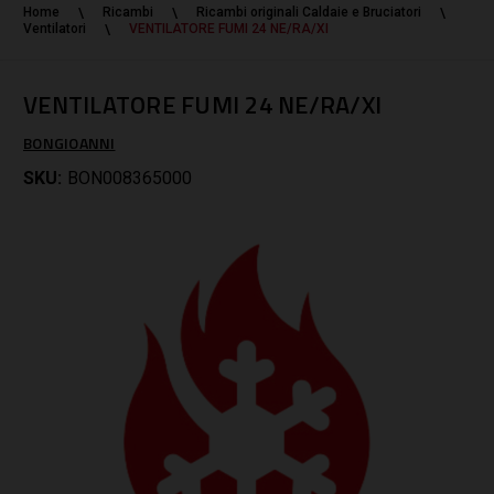
Home
Ricambi
Ricambi originali Caldaie e Bruciatori
Ventilatori
VENTILATORE FUMI 24 NE/RA/XI
VENTILATORE FUMI 24 NE/RA/XI
BONGIOANNI
SKU:
BON008365000